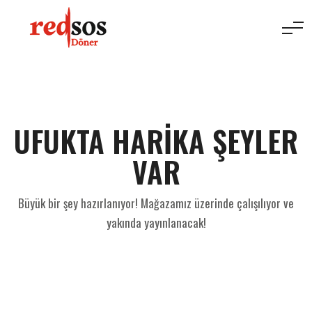
UFUKTA HARIKA ŞEYLER
VAR
Büyük bir şey hazırlanıyor! Mağazamız üzerinde çalışılıyor ve
yakında yayınlanacak!